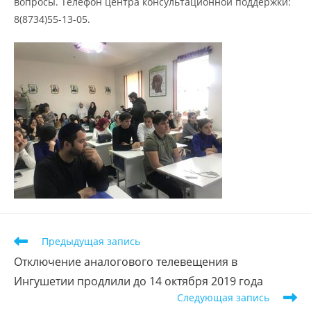
вопросы. Телефон центра консультационной поддержки:
8(8734)55-13-05.
Предыдущая запись
Отключение аналогового телевещения в
Ингушетии продлили до 14 октября 2019 года
Следующая запись