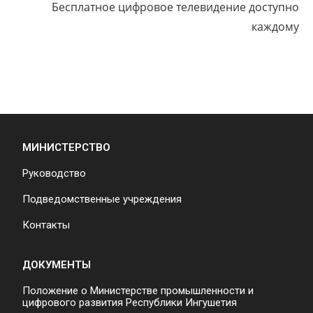
Бесплатное цифровое телевидение доступно
каждому
МИНИСТЕРСТВО
Руководство
Подведомственные учреждения
Контакты
ДОКУМЕНТЫ
Положение о Министерстве промышленности и
цифрового развития Республики Ингушетия