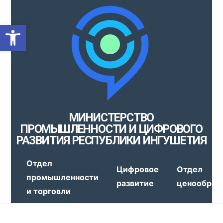
Открыть панель инструмен
МИНИСТЕРСТВО
ПРОМЫШЛЕННОСТИ И ЦИФРОВОГО
РАЗВИТИЯ РЕСПУБЛИКИ ИНГУШЕТИЯ
Отдел
Цифровое
Отдел
промышленности
развитие
ценообраз
и торговли