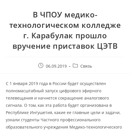
В ЧПОУ медико-
технологическом колледже
г. Карабулак прошло
вручение приставок ЦЭТВ
06.09.2019
Связь
С 1 января 2019 года в России будет осуществлен
полномасштабный запуск цифрового эфирного
телевещания и начнется сокращение аналогового
сигнала. О том, как эта работа будет организована в
Республике Ингушетия, какие ее главные цели и задачи,
узнали студенты Частного профессионального
образовательного учреждения Медико-технологического