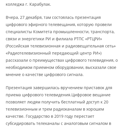
колледжа г. Карабулак.
Вчера, 27 декабря, там состоялась презентация
цифрового эфирного телевещания, которую провели
специалисты Комитета промышленности, транспорта,
связи и энергетики РИ и филиала РТПС «РТЦРИ»
(Российская телевизионная и радиовещательная сеть»
«Радиотелевизионный передающий центр РИ»)
рассказали о преимуществах цифрового телевидения, о
необходимом приемном оборудовании, высказали свое
мнение о качестве цифрового сигнала.
Презентация завершилась вручением приставок для
приема цифрового телевидения.Цифровое вещание
позволяет людям получить бесплатный доступ к 20
телевизионным и трем радиоканалам в хорошем
качестве. Государство в 2019 году перестает
субсидировать телеканалы с аналоговым сигналом в