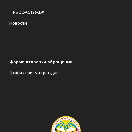
ПРЕСС-СЛУЖБА
Новости
Форма отправки обращения
График приема граждан