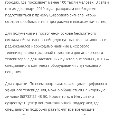
городах, где проживает менее 100 тысяч человек. В связи
с этим до января 2019 года гражданам необходимо
подготовиться к приёму цифрового сигнала, чтобы
смотреть любимые телепрограммы в высоком качестве.
Для получения на постоянной основе бесплатного
сигнала обязательных общедоступных телевизионных и
радиоканалов необходимо наличие цифрового
телевизора, или цифровой приставки для аналогового
телевизора, а для населённых пунктов вне зоны ЦЭНТВ —
специального комплекта оборудования спутникового
вещания.
Для справки: По всем вопросам, касающимся цифрового
эфирного телевидения, можно обращаться на «горячую
линию» 8(8732)22-48-50. Кроме того, в Ингушетии
существует центр консультационной поддержки, где
специалисты подробно разъяснят все возникшие