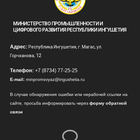
МИНИСТЕРСТВО ПРОМЫШЛЕННОСТИ И
ЦИФРОВОГО РАЗВИТИЯ РЕСПУБЛИКИ ИНГУШЕТИЯ
Адрес:
Республика Ингушетия, г. Магас, ул.
12
Горчханова,
Телефон:
+7 (8734) 77-25-25
E-mail:
minpromsvyaz@ingushetia.ru
В случае обнаружения ошибки или нерабочей ссылки на
сайте,
просьба информировать через
форму обратной
связи