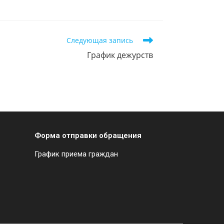
Следующая запись
График дежурств
Форма отправки обращения
График приема граждан