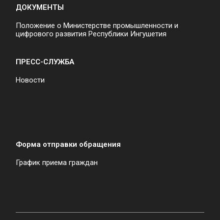
ДОКУМЕНТЫ
Положение о Министерстве промышленности и
цифрового развития Республики Ингушетия
ПРЕСС-СЛУЖБА
Новости
Форма отправки обращения
График приема граждан