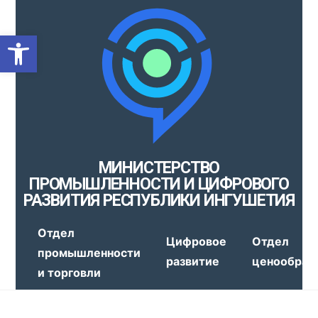
Открыть панель инструмен
МИНИСТЕРСТВО
ПРОМЫШЛЕННОСТИ И ЦИФРОВОГО
РАЗВИТИЯ РЕСПУБЛИКИ ИНГУШЕТИЯ
Отдел
Цифровое
Отдел
промышленности
развитие
ценообраз
и торговли