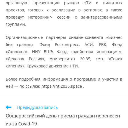
организуют презентации рынков НТИ и пилотных
проектов, готовых к реализации в регионах, а также
проведут нетворкинг- сессии с заинтересованными
группами.
Организационные партнеры онлайн-конвента «Бизнес
без границ»: Фонд Росконгресс, АСИ, РВК, Фонд
«Сколково», НИУ ВШЭ, Фонд содействия инновациям,
«Деловая Россия», Университет 20.35, сеть «Точек
кипения», Кружковое движение НТИ.
Более подробная информация о программе и участии в
ней — по ссылке:
https://nti2035.space
.
Предыдущая запись
Общероссийский день приема граждан перенесен
из-за Covid-19