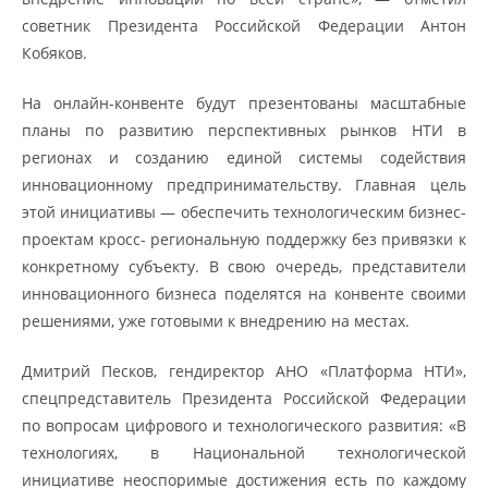
советник Президента Российской Федерации Антон
Кобяков.
На онлайн-конвенте будут презентованы масштабные
планы по развитию перспективных рынков НТИ в
регионах и созданию единой системы содействия
инновационному предпринимательству. Главная цель
этой инициативы — обеспечить технологическим бизнес-
проектам кросс- региональную поддержку без привязки к
конкретному субъекту. В свою очередь, представители
инновационного бизнеса поделятся на конвенте своими
решениями, уже готовыми к внедрению на местах.
Дмитрий Песков, гендиректор АНО «Платформа НТИ»,
спецпредставитель Президента Российской Федерации
по вопросам цифрового и технологического развития: «В
технологиях, в Национальной технологической
инициативе неоспоримые достижения есть по каждому