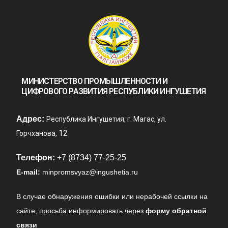
МИНИСТЕРСТВО ПРОМЫШЛЕННОСТИ И
ЦИФРОВОГО РАЗВИТИЯ РЕСПУБЛИКИ ИНГУШЕТИЯ
Адрес:
Республика Ингушетия, г. Магас, ул.
12
Горчханова,
Телефон:
+7 (8734) 77-25-25
E-mail:
minpromsvyaz@ingushetia.ru
В случае обнаружения ошибки или нерабочей ссылки на
сайте,
просьба информировать через
форму обратной
связи