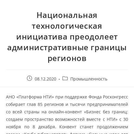
Национальная
технологическая
инициатива преодолеет
административные границы
регионов
08.12.2020
Промышленность
АНО «Платформа НТИ» при поддержке Фонда Росконгресс
собирает глав 85 регионов и тысячи предпринимателей
со всей страны на онлайн-конвент «Бизнес без границ:
создаем пространство возможностей вместе с НТИ» с 30
ноября по 8 декабря. Конвент станет продолжением