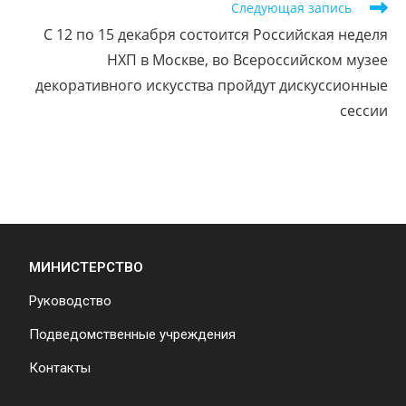
Следующая запись
С 12 по 15 декабря состоится Российская неделя
НХП в Москве, во Всероссийском музее
декоративного искусства пройдут дискуссионные
сессии
МИНИСТЕРСТВО
Руководство
Подведомственные учреждения
Контакты