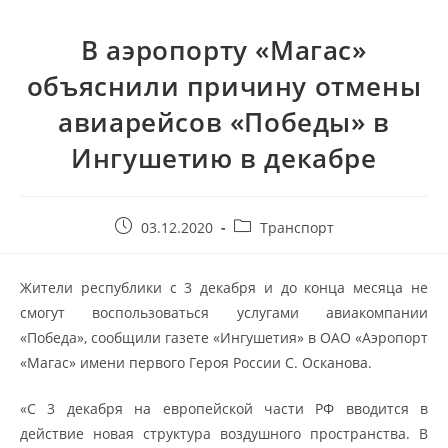
В аэропорту «Магас»
объяснили причину отмены
авиарейсов «Победы» в
Ингушетию в декабре
03.12.2020
Транспорт
Жители республики с 3 декабря и до конца месяца не
смогут воспользоваться услугами авиакомпании
«Победа», сообщили газете «Ингушетия» в ОАО «Аэропорт
«Магас» имени первого Героя России С. Осканова.
«С 3 декабря на европейской части РФ вводится в
действие новая структура воздушного пространства. В