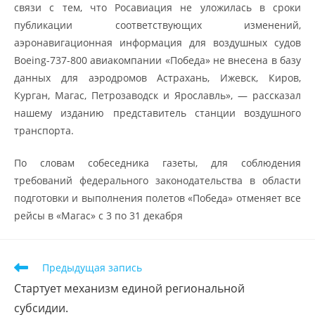
связи с тем, что Росавиация не уложилась в сроки
публикации соответствующих изменений,
аэронавигационная информация для воздушных судов
Boeing-737-800 авиакомпании «Победа» не внесена в базу
данных для аэродромов Астрахань, Ижевск, Киров,
Курган, Магас, Петрозаводск и Ярославль», — рассказал
нашему изданию представитель станции воздушного
транспорта.
По словам собеседника газеты, для соблюдения
требований федерального законодательства в области
подготовки и выполнения полетов «Победа» отменяет все
рейсы в «Магас» с 3 по 31 декабря
Предыдущая запись
Cтартует механизм единой региональной
субсидии.