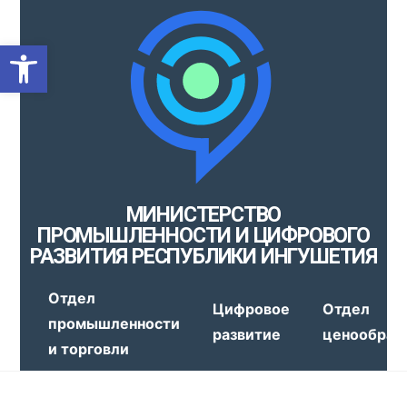
Открыть панель инструмен
МИНИСТЕРСТВО
ПРОМЫШЛЕННОСТИ И ЦИФРОВОГО
РАЗВИТИЯ РЕСПУБЛИКИ ИНГУШЕТИЯ
Отдел
Цифровое
Отдел
промышленности
развитие
ценообраз
и торговли