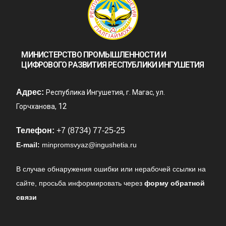
МИНИСТЕРСТВО ПРОМЫШЛЕННОСТИ И
ЦИФРОВОГО РАЗВИТИЯ РЕСПУБЛИКИ ИНГУШЕТИЯ
Адрес:
Республика Ингушетия, г. Магас, ул.
12
Горчханова,
Телефон:
+7 (8734) 77-25-25
E-mail:
minpromsvyaz@ingushetia.ru
В случае обнаружения ошибки или нерабочей ссылки на
сайте,
просьба информировать через
форму обратной
связи