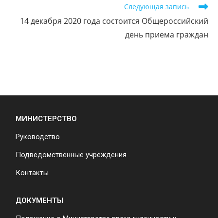
Следующая запись
14 декабря 2020 года состоится Общероссийский
день приема граждан
МИНИСТЕРСТВО
Руководство
Подведомственные учреждения
Контакты
ДОКУМЕНТЫ