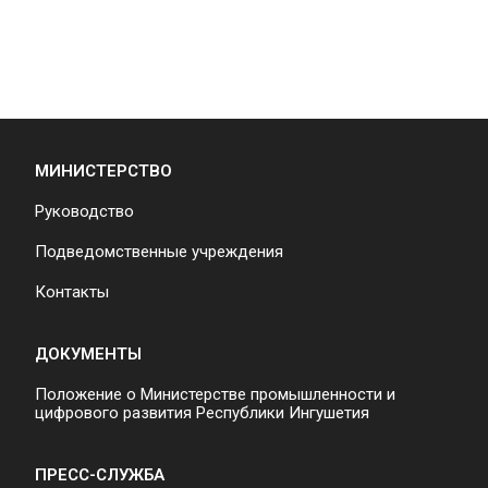
МИНИСТЕРСТВО
Руководство
Подведомственные учреждения
Контакты
ДОКУМЕНТЫ
Положение о Министерстве промышленности и
цифрового развития Республики Ингушетия
ПРЕСС-СЛУЖБА