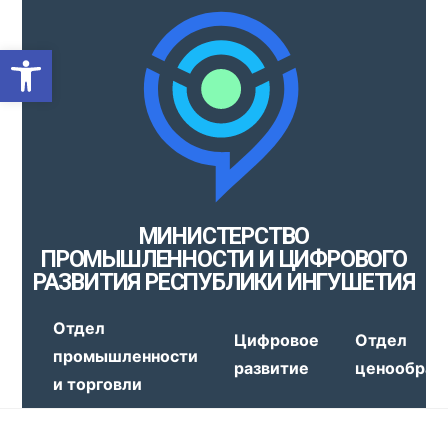
Открыть панель инструмен
МИНИСТЕРСТВО
ПРОМЫШЛЕННОСТИ И ЦИФРОВОГО
РАЗВИТИЯ РЕСПУБЛИКИ ИНГУШЕТИЯ
Отдел
Цифровое
Отдел
промышленности
развитие
ценообраз
и торговли