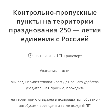
Контрольно-пропускные
пункты на территории
празднования 250 — летия
единения с Россией
08.10.2020
Транспорт
Уважаемые гости!
Мы рады приветствовать вас! Для вашего удобства,
убедительная просьба, проходить
на территорию стадиона и возвращаться обратно к
автобусам через одни и те же входы (КПП)