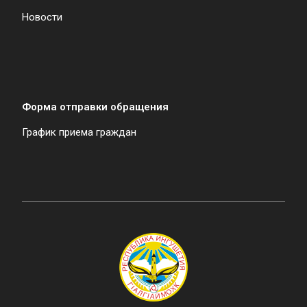
Новости
Форма отправки обращения
График приема граждан