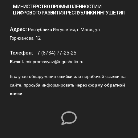
МИНИСТЕРСТВО ПРОМЫШЛЕННОСТИ И
ЦИФРОВОГО РАЗВИТИЯ РЕСПУБЛИКИ ИНГУШЕТИЯ
Адрес:
Республика Ингушетия, г. Магас, ул.
12
Горчханова,
Телефон:
+7 (8734) 77-25-25
E-mail:
minpromsvyaz@ingushetia.ru
В случае обнаружения ошибки или нерабочей ссылки на
сайте,
просьба информировать через
форму обратной
связи