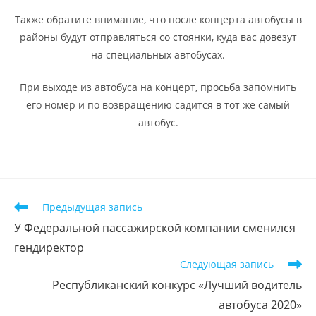
Также обратите внимание, что после концерта автобусы в
районы будут отправляться со стоянки, куда вас довезут
на специальных автобусах.
При выходе из автобуса на концерт, просьба запомнить
его номер и по возвращению садится в тот же самый
автобус.
Предыдущая запись
У Федеральной пассажирской компании сменился
гендиректор
Следующая запись
Республиканский конкурс «Лучший водитель
автобуса 2020»