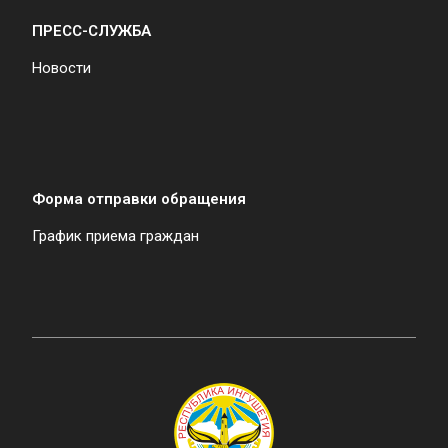
ПРЕСС-СЛУЖБА
Новости
Форма отправки обращения
График приема граждан