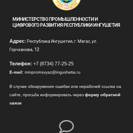
МИНИСТЕРСТВО ПРОМЫШЛЕННОСТИ И
ЦИФРОВОГО РАЗВИТИЯ РЕСПУБЛИКИ ИНГУШЕТИЯ
Адрес:
Республика Ингушетия, г. Магас, ул.
12
Горчханова,
Телефон:
+7 (8734) 77-25-25
E-mail:
minpromsvyaz@ingushetia.ru
В случае обнаружения ошибки или нерабочей ссылки на
сайте,
просьба информировать через
форму обратной
связи