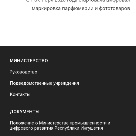
маркировка парфюмерии и фототоваров
МИНИСТЕРСТВО
Руководство
Подведомственные учреждения
Контакты
ДОКУМЕНТЫ
Положение о Министерстве промышленности и
цифрового развития Республики Ингушетия