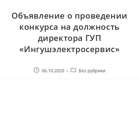
Объявление о проведении
конкурса на должность
директора ГУП
«Ингушэлектросервис»
06.10.2020
Без рубрики