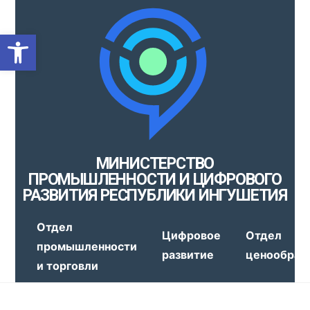
Открыть панель инструмен
МИНИСТЕРСТВО
ПРОМЫШЛЕННОСТИ И ЦИФРОВОГО
РАЗВИТИЯ РЕСПУБЛИКИ ИНГУШЕТИЯ
Отдел
Цифровое
Отдел
промышленности
развитие
ценообраз
и торговли