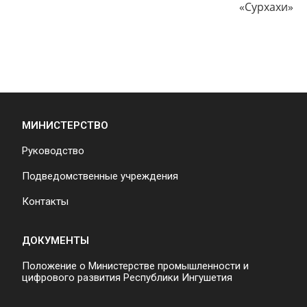
«Сурхахи»
МИНИСТЕРСТВО
Руководство
Подведомственные учреждения
Контакты
ДОКУМЕНТЫ
Положение о Министерстве промышленности и
цифрового развития Республики Ингушетия