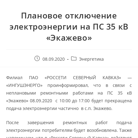
Плановое отключение
электроэнергии на ПС 35 кВ
«Экажево»
08.09.2020
Энергетика
Филиал ПАО «РОССЕТИ СЕВЕРНЫЙ КАВКАЗ» —
«ИНГУШЭНЕРГО» проинформировал, что в связи с
неплановыми ремонтными работами на ПС 35 кВ
«Экажево» 08.09.2020 с 10:00 до 17:00 будет прекращена
подача электроэнергии частично в с.п. Экажево.
После завершения ремонтных работ подача
электроэнергии потребителям будет возобновлена. Также
напоминаем, что в «Россети Северный Кавказ» действует