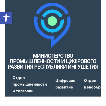
Открыть панель инструмен
МИНИСТЕРСТВО
ПРОМЫШЛЕННОСТИ И ЦИФРОВОГО
РАЗВИТИЯ РЕСПУБЛИКИ ИНГУШЕТИЯ
Отдел
Цифровое
Отдел
промышленности
развитие
ценообраз
и торговли