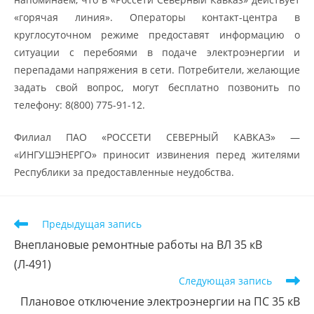
«горячая линия». Операторы контакт-центра в
круглосуточном режиме предоставят информацию о
ситуации с перебоями в подаче электроэнергии и
перепадами напряжения в сети. Потребители, желающие
задать свой вопрос, могут бесплатно позвонить по
телефону: 8(800) 775-91-12.
Филиал ПАО «РОССЕТИ СЕВЕРНЫЙ КАВКАЗ» —
«ИНГУШЭНЕРГО» приносит извинения перед жителями
Республики за предоставленные неудобства.
Предыдущая запись
Внеплановые ремонтные работы на ВЛ 35 кВ
(Л-491)
Следующая запись
Плановое отключение электроэнергии на ПС 35 кВ