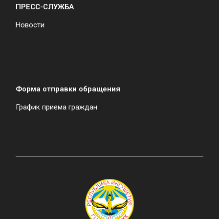
ПРЕСС-СЛУЖБА
Новости
Форма отправки обращения
График приема граждан