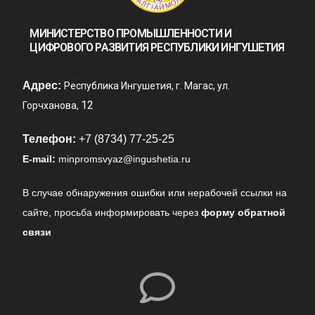
МИНИСТЕРСТВО ПРОМЫШЛЕННОСТИ И
ЦИФРОВОГО РАЗВИТИЯ РЕСПУБЛИКИ ИНГУШЕТИЯ
Адрес:
Республика Ингушетия, г. Магас, ул.
12
Горчханова,
Телефон:
+7 (8734) 77-25-25
E-mail:
minpromsvyaz@ingushetia.ru
В случае обнаружения ошибки или нерабочей ссылки на
сайте,
просьба информировать через
форму обратной
связи