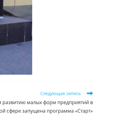
Следующая запись
 развитию малых форм предприятий в
ой сфере запущена программа «Старт»