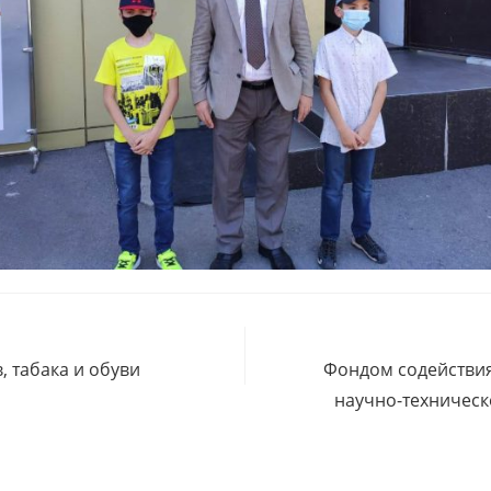
, табака и обуви
Фондом содействия
научно-техническ