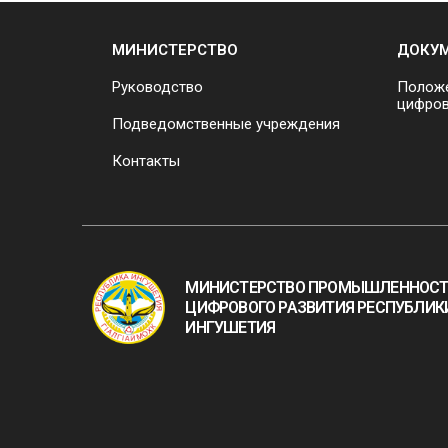
МИНИСТЕРСТВО
ДОКУ
Руководство
Положе
цифров
Подведомственные учреждения
Контакты
МИНИСТЕРСТВО ПРОМЫШЛЕННОСТ
ЦИФРОВОГО РАЗВИТИЯ РЕСПУБЛИК
ИНГУШЕТИЯ