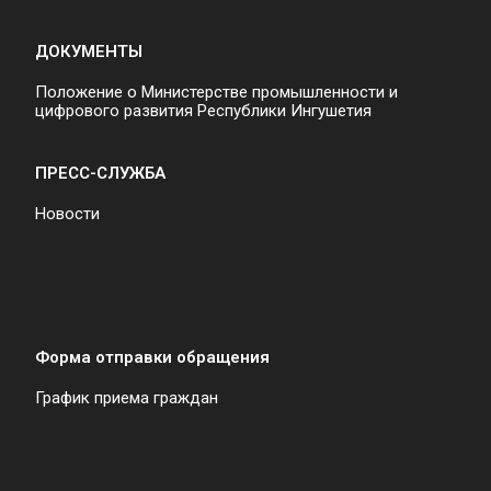
ДОКУМЕНТЫ
Положение о Министерстве промышленности и
цифрового развития Республики Ингушетия
ПРЕСС-СЛУЖБА
Новости
Форма отправки обращения
График приема граждан