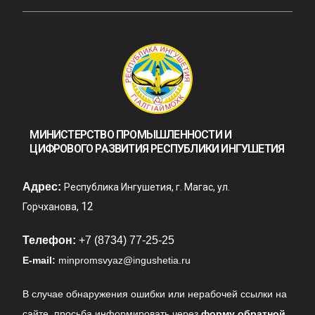
МИНИСТЕРСТВО ПРОМЫШЛЕННОСТИ И
ЦИФРОВОГО РАЗВИТИЯ РЕСПУБЛИКИ ИНГУШЕТИЯ
Адрес:
Республика Ингушетия, г. Магас, ул.
12
Горчханова,
Телефон:
+7 (8734) 77-25-25
E-mail:
minpromsvyaz@ingushetia.ru
В случае обнаружения ошибки или нерабочей ссылки на
сайте,
просьба информировать через
форму обратной