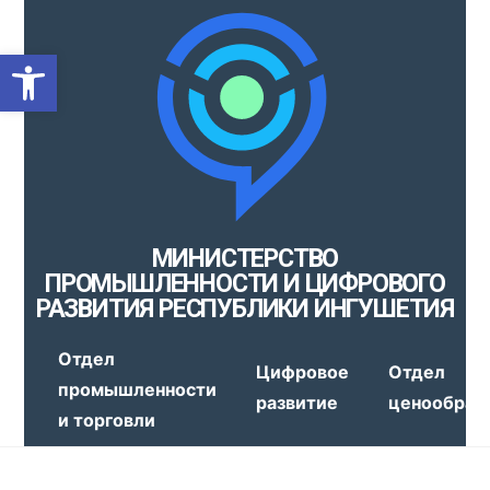
Открыть панель инструмен
МИНИСТЕРСТВО
ПРОМЫШЛЕННОСТИ И ЦИФРОВОГО
РАЗВИТИЯ РЕСПУБЛИКИ ИНГУШЕТИЯ
Отдел
Цифровое
Отдел
промышленности
развитие
ценообраз
и торговли