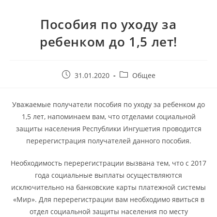
Пособия по уходу за
ребенком до 1,5 лет!
31.01.2020
Общее
Уважаемые получатели пособия по уходу за ребенком до
1,5 лет, напоминаем вам, что отделами социальной
защиты населения Республики Ингушетия проводится
перерегистрация получателей данного пособия.
Необходимость перерегистрации вызвана тем, что с 2017
года социальные выплаты осуществляются
исключительно на банковские карты платежной системы
«Мир». Для перерегистрации вам необходимо явиться в
отдел социальной защиты населения по месту