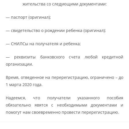
жительства со следующими документами:
— паспорт (оригинал);
— свидетельство о рождении ребенка (оригинал);
— СНИЛСы на получателя и ребенка;
— реквизиты банковского счета любой кредитной
организации.
Время, отведенное на перерегистрацию, ограничено – до
1 марта 2020 года.
Надеемся, что получатели указанного пособия
обязательно явятся с необходимыми документами и
помогут нам своевременно провести перерегистрацию.