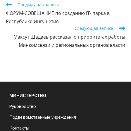
Предыдущая запись
ФОРУМ-СОВЕЩАНИЕ по созданию IT- парка в
Республике Ингушетия
Следующая запись
Максут Шадаев рассказал о приоритетах работы
Минкомсвязи и региональных органов власти
МИНИСТЕРСТВО
Руководство
Подведомственные учреждения
Контакты