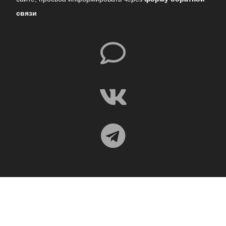
связи